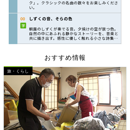
おすすめ情報
旅・くらし