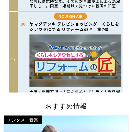
おすすめ情報
エンタメ・音楽