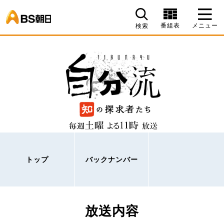
BS朝日
番組表
メニュー
検索
トップ
バックナンバー
放送内容