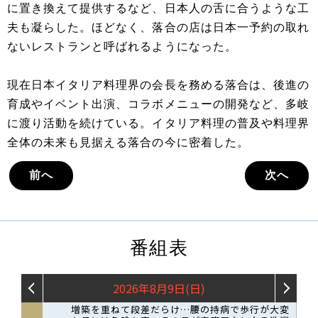
に置き換えて提供するなど、日本人の舌に合うような工
夫も凝らした。ほどなく、落合の店は日本一予約の取れ
ないレストランと呼ばれるようになった。
現在日本イタリア料理界の会長を務める落合は、後進の
育成やイベント出演、コラボメニューの開発など、多岐
に渡り活動を続けている。イタリア料理の普及や料理界
全体の未来も見据える落合の今に密着した。
前へ
次へ
番組表