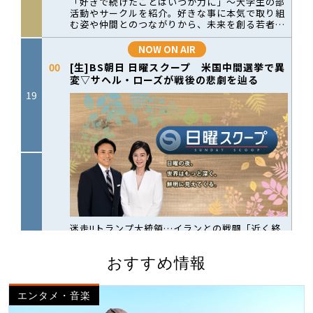
おすすめ情報
エンタメ・音楽