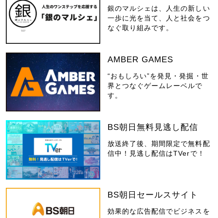
銀のマルシェは、人生の新しい
一歩に光を当て、人と社会をつ
なぐ取り組みです。
AMBER GAMES
“おもしろい”を発見・発掘・世
界とつなぐゲームレーベルで
す。
BS朝日無料見逃し配信
放送終了後、期間限定で無料配
信中！見逃し配信はTVerで！
BS朝日セールスサイト
効果的な広告配信でビジネスを