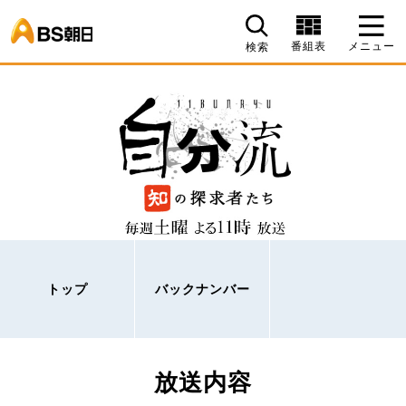
BS朝日
番組表
メニュー
検索
トップ
バックナンバー
放送内容