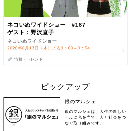
ネコいぬワイドショー #187
ゲスト：野沢直子
ネコいぬワイドショー
2026年8月13日（木）よる9：00～9：54
情報・トレンド
ピックアップ
銀のマルシェ
銀のマルシェは、人生の新しい
一歩に光を当て、人と社会をつ
なぐ取り組みです。