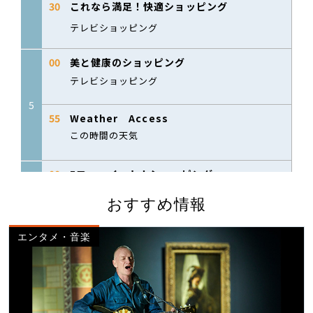
おすすめ情報
エンタメ・音楽