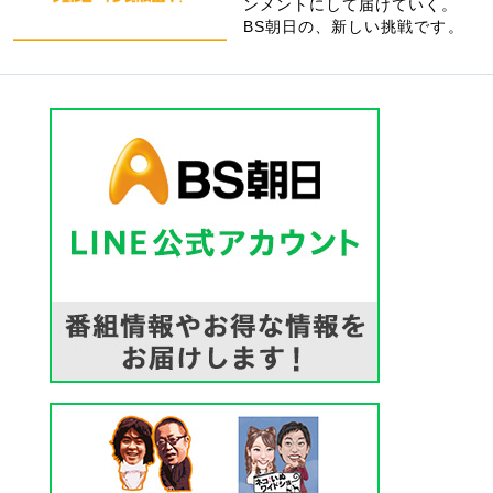
ンメントにして届けていく。
BS朝日の、新しい挑戦です。