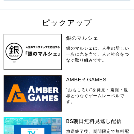
ピックアップ
銀のマルシェ
銀のマルシェは、人生の新しい
一歩に光を当て、人と社会をつ
なぐ取り組みです。
AMBER GAMES
“おもしろい”を発見・発掘・世
界とつなぐゲームレーベルで
す。
BS朝日無料見逃し配信
放送終了後、期間限定で無料配