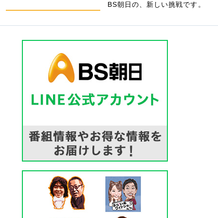
BS朝日の、新しい挑戦です。