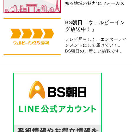
知る地域の魅力”にフォーカス
BS朝日「ウェルビーイン
グ放送中！」
テレビ局らしく、エンターテイ
ンメントにして届けていく。
BS朝日の、新しい挑戦です。