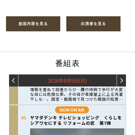
放送内容を見る
出演者を見る
番組表