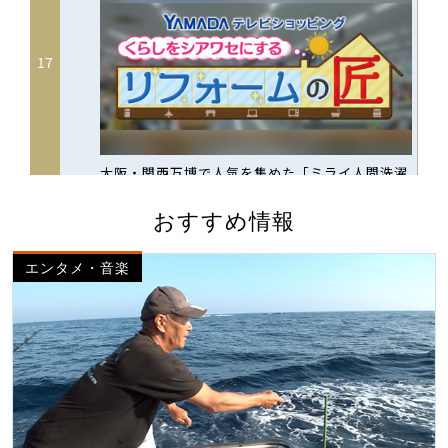
おすすめ情報
エンタメ・音楽