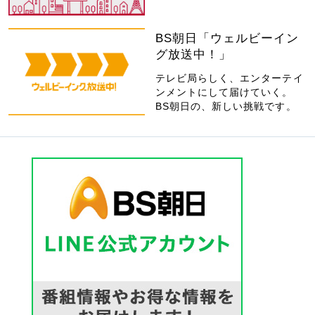
BS朝日「ウェルビーイン
グ放送中！」
テレビ局らしく、エンターテイ
ンメントにして届けていく。
BS朝日の、新しい挑戦です。