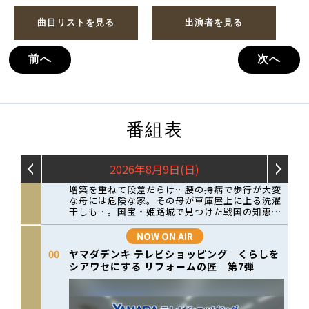
曲目リストを見る
出演者を見る
前へ
次へ
番組表