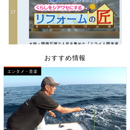
おすすめ情報
エンタメ・音楽