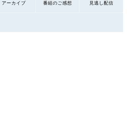
アーカイブ
番組のご感想
見逃し配信