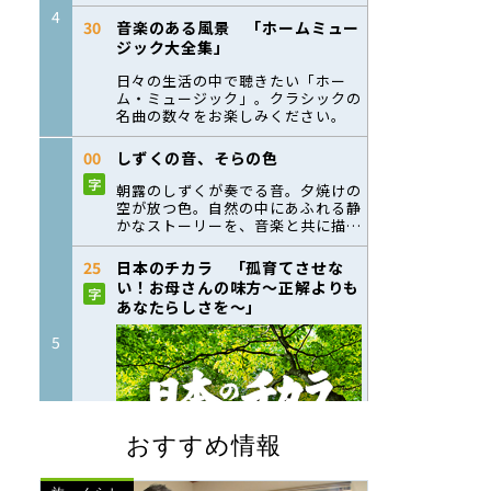
おすすめ情報