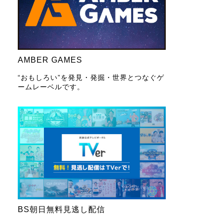
AMBER GAMES
“おもしろい”を発見・発掘・世界とつなぐゲ
ームレーベルです。
BS朝日無料見逃し配信