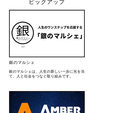
ピックアップ
銀のマルシェ
銀のマルシェは、人生の新しい一歩に光を当
て、人と社会をつなぐ取り組みです。