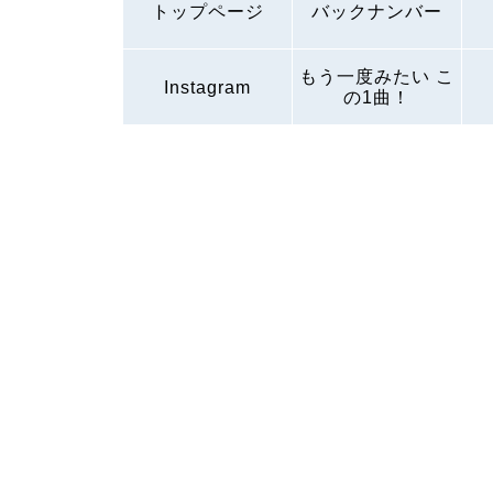
トップページ
バックナンバー
もう一度みたい こ
Instagram
の1曲！