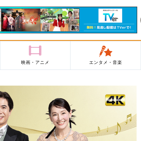
映画・アニメ
エンタメ・音楽