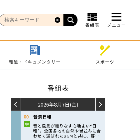
番組表
メニュー
報道・ドキュメンタリー
スポーツ
番組表