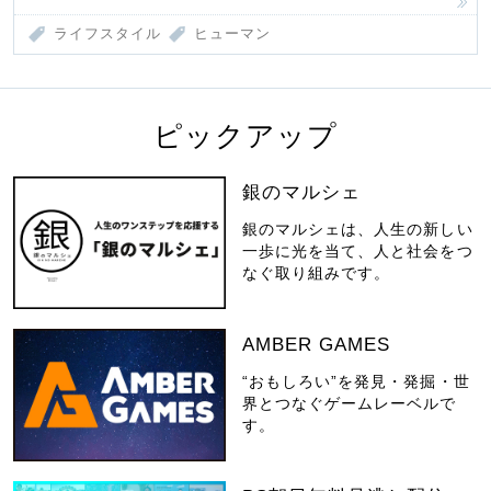
ライフスタイル
ヒューマン
ピックアップ
銀のマルシェ
銀のマルシェは、人生の新しい
一歩に光を当て、人と社会をつ
なぐ取り組みです。
AMBER GAMES
“おもしろい”を発見・発掘・世
界とつなぐゲームレーベルで
す。