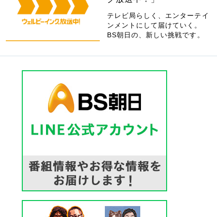
テレビ局らしく、エンターテイ
ンメントにして届けていく。
BS朝日の、新しい挑戦です。