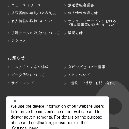
ニュースリリース
放送番組審議会
放送番組の種別の公表制度
個人情報保護方針
個人情報の取扱いについて
オンラインサービスにおける
個人情報等の取扱いについて
視聴データの取扱いについて
環境方針
アクセス
お知らせ
マルチチャンネル編成
ダビングとコピー情報
データ放送について
４Ｋについて
サイトマップ
ご意見・ご感想・お問い合わせ
グループ会社
テレビ朝日
テレ朝チャンネル