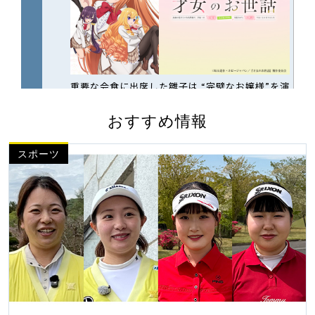
おすすめ情報
スポーツ