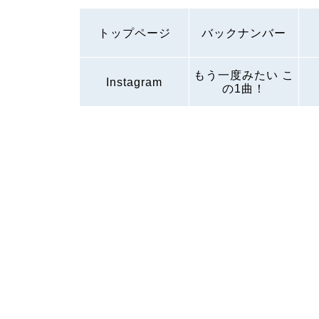
トップページ
バックナンバー
もう一度みたい こ
Instagram
の1曲！