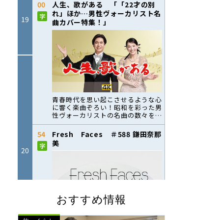
おすすめ情報