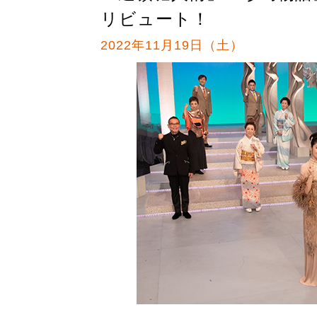
リビュート！
2022年11月19日（土）