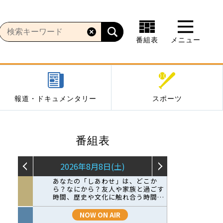
番組表
メニュー
報道・ドキュメンタリー
スポーツ
番組表