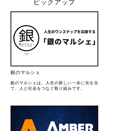
ピックアップ
銀のマルシェ
銀のマルシェは、人生の新しい一歩に光を当
て、人と社会をつなぐ取り組みです。