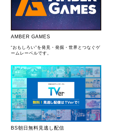
AMBER GAMES
“おもしろい”を発見・発掘・世界とつなぐゲ
ームレーベルです。
BS朝日無料見逃し配信