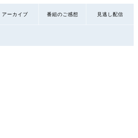
アーカイブ
番組のご感想
見逃し配信