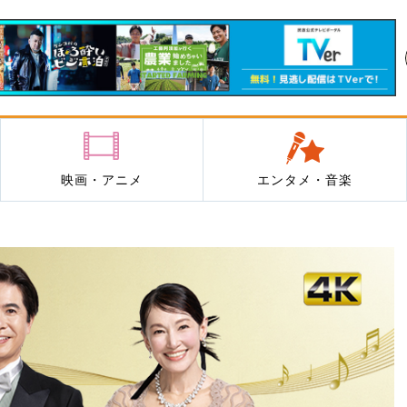
映画・アニメ
エンタメ・音楽