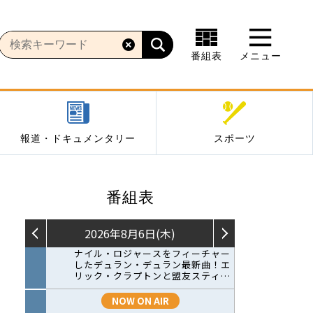
番組表
メニュー
報道・ドキュメンタリー
スポーツ
番組表