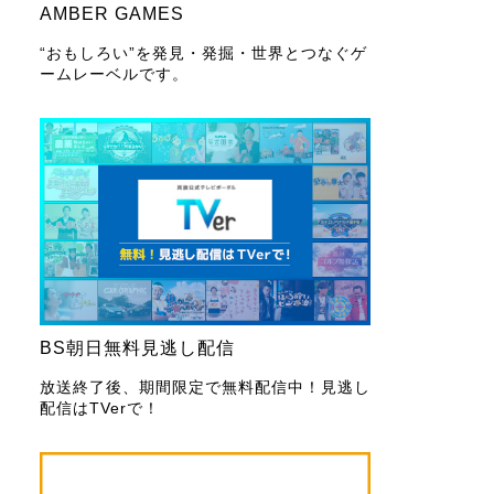
AMBER GAMES
“おもしろい”を発見・発掘・世界とつなぐゲ
ームレーベルです。
BS朝日無料見逃し配信
放送終了後、期間限定で無料配信中！見逃し
配信はTVerで！