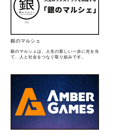
銀のマルシェ
銀のマルシェは、人生の新しい一歩に光を当
て、人と社会をつなぐ取り組みです。