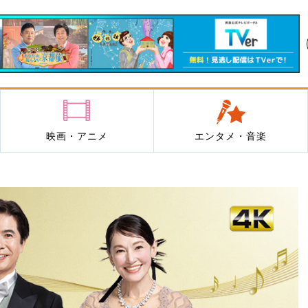
映画・アニメ
エンタメ・音楽