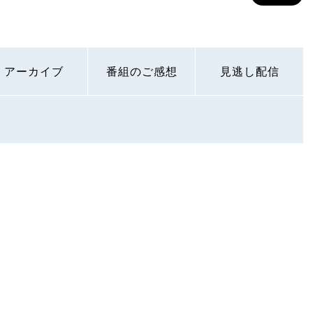
アーカイブ
番組のご感想
見逃し配信