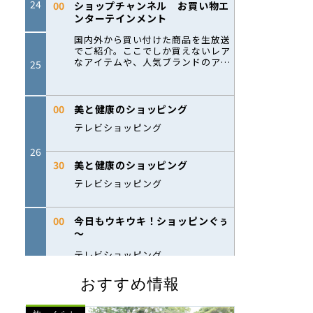
おすすめ情報