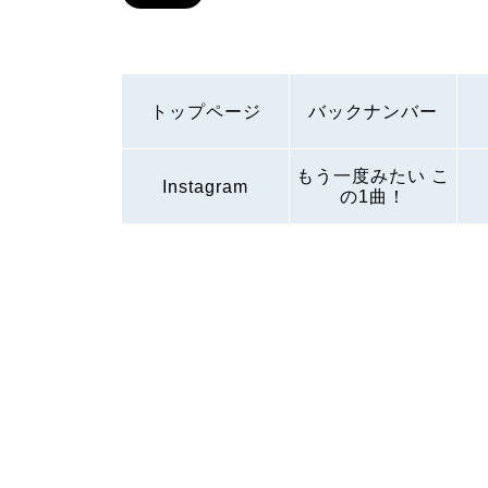
トップページ
バックナンバー
もう一度みたい こ
Instagram
の1曲！