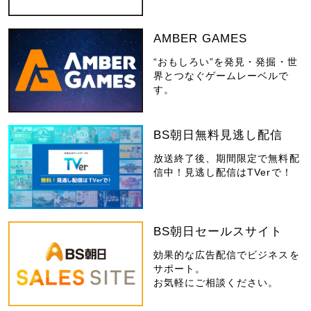
AMBER GAMES
“おもしろい”を発見・発掘・世
界とつなぐゲームレーベルで
す。
BS朝日無料見逃し配信
放送終了後、期間限定で無料配
信中！見逃し配信はTVerで！
BS朝日セールスサイト
効果的な広告配信でビジネスを
サポート。
お気軽にご相談ください。