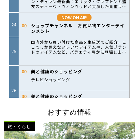
おすすめ情報
旅・くらし