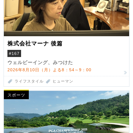
株式会社マーナ 後篇
#167
ウェルビーイング、みつけた
2026年8月10日（月）よる8：54～9：00
ライフスタイル
ヒューマン
スポーツ