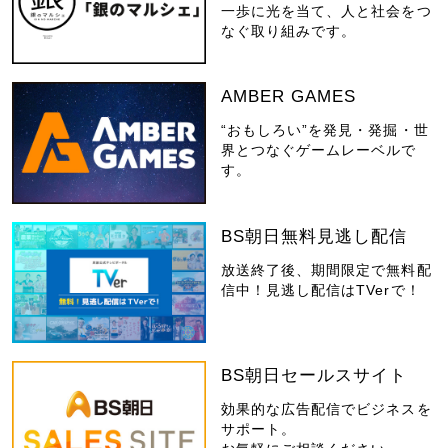
一歩に光を当て、人と社会をつ
なぐ取り組みです。
AMBER GAMES
“おもしろい”を発見・発掘・世
界とつなぐゲームレーベルで
す。
BS朝日無料見逃し配信
放送終了後、期間限定で無料配
信中！見逃し配信はTVerで！
BS朝日セールスサイト
効果的な広告配信でビジネスを
サポート。