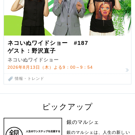
ネコいぬワイドショー #187
ゲスト：野沢直子
ネコいぬワイドショー
2026年8月13日（木）よる9：00～9：54
情報・トレンド
ピックアップ
銀のマルシェ
銀のマルシェは、人生の新しい