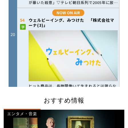
おすすめ情報
エンタメ・音楽