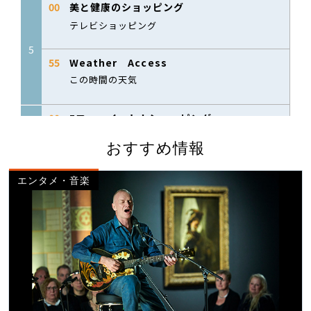
おすすめ情報
エンタメ・音楽