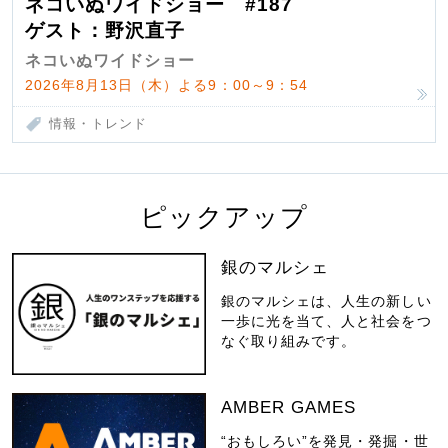
ネコいぬワイドショー #187
ゲスト：野沢直子
ネコいぬワイドショー
2026年8月13日（木）よる9：00～9：54
情報・トレンド
ピックアップ
銀のマルシェ
銀のマルシェは、人生の新しい
一歩に光を当て、人と社会をつ
なぐ取り組みです。
AMBER GAMES
“おもしろい”を発見・発掘・世