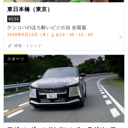
東日本橋（東京）
#134
ケンコバのほろ酔いビジホ泊 全国版
2026年8月13日（木）よる10：30～11：00
情報・トレンド
スポーツ