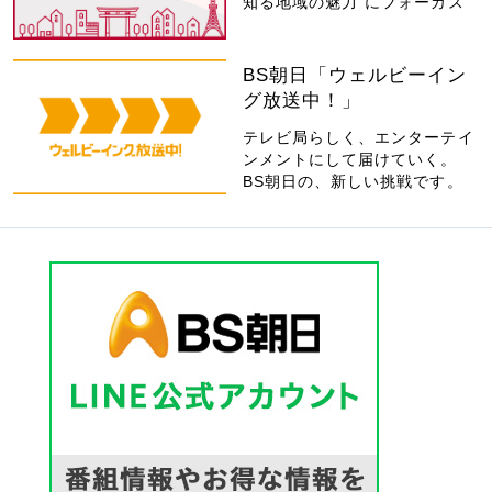
知る地域の魅力”にフォーカス
BS朝日「ウェルビーイン
グ放送中！」
テレビ局らしく、エンターテイ
ンメントにして届けていく。
BS朝日の、新しい挑戦です。