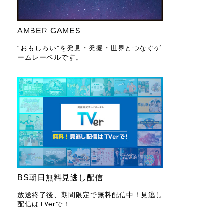
AMBER GAMES
“おもしろい”を発見・発掘・世界とつなぐゲ
ームレーベルです。
BS朝日無料見逃し配信
放送終了後、期間限定で無料配信中！見逃し
配信はTVerで！