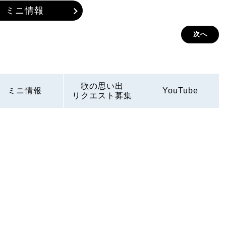
ミニ情報
次へ
歌の思い出
ミニ情報
YouTube
リクエスト募集