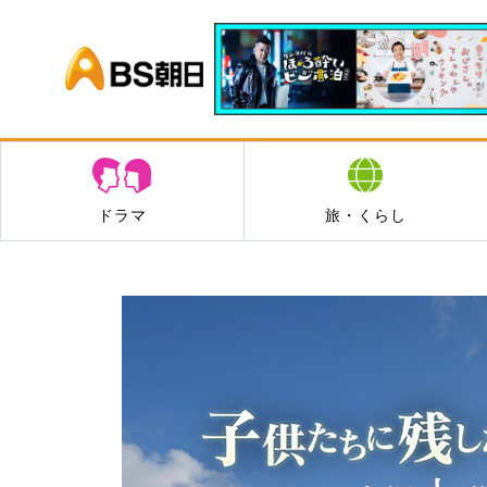
BS朝日
ドラマ
旅・くらし