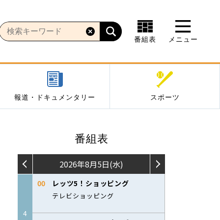
番組表
メニュー
報道・ドキュメンタリー
スポーツ
番組表