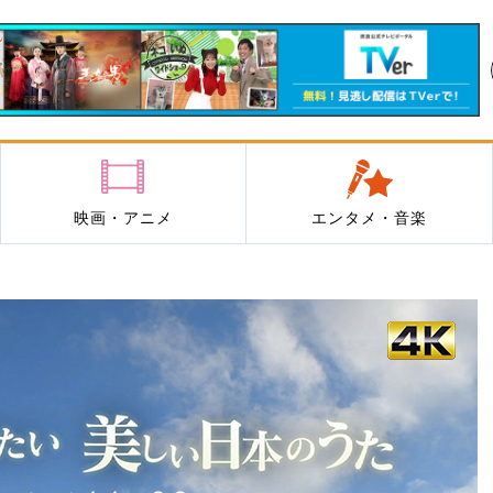
映画・アニメ
エンタメ・音楽