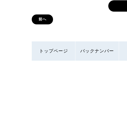
前へ
トップページ
バックナンバー