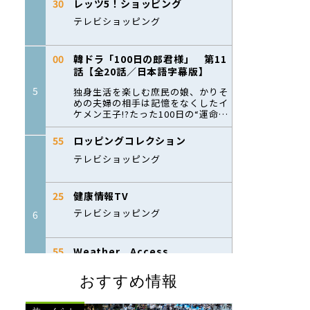
おすすめ情報