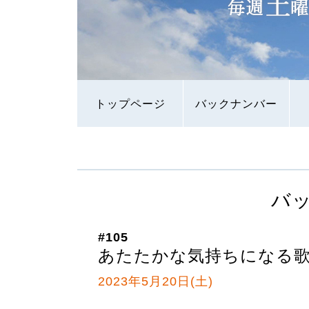
トップページ
バックナンバー
バ
#105
あたたかな気持ちになる
2023年5月20日(土)