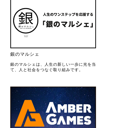
銀のマルシェ
銀のマルシェは、人生の新しい一歩に光を当
て、人と社会をつなぐ取り組みです。