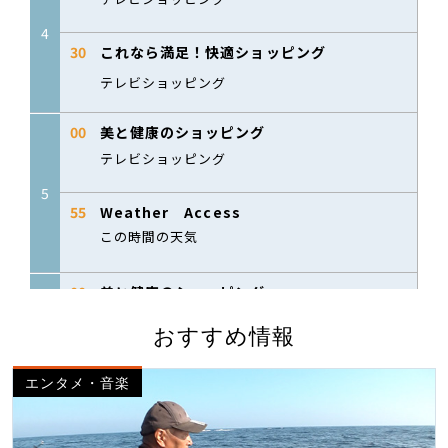
おすすめ情報
エンタメ・音楽