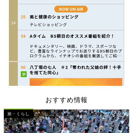
おすすめ情報
旅・くらし