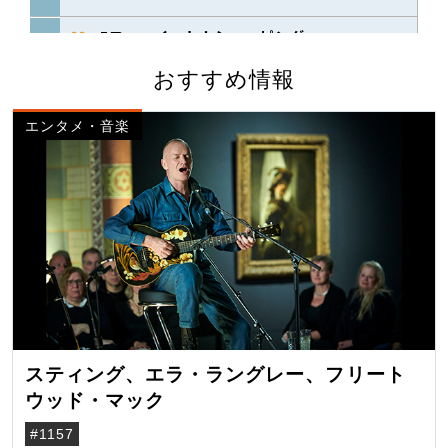
おすすめ情報
エンタメ・音楽
スティング、エラ・ラングレー、フリート
ウッド・マック
#1157