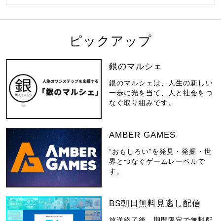
ピックアップ
銀のマルシェ
銀のマルシェは、人生の新しい
一歩に光を当て、人と社会をつ
なぐ取り組みです。
AMBER GAMES
“おもしろい”を発見・発掘・世
界とつなぐゲームレーベルで
す。
BS朝日無料見逃し配信
放送終了後、期間限定で無料配