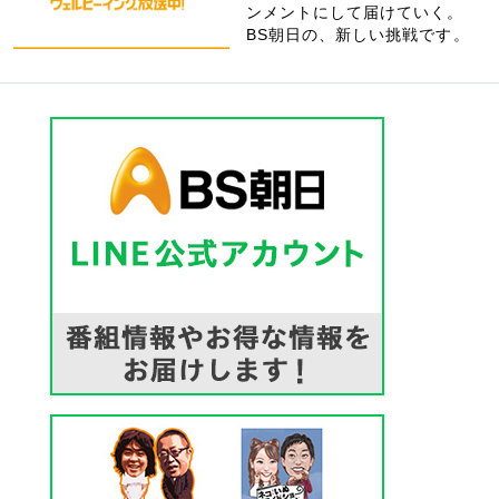
ンメントにして届けていく。
BS朝日の、新しい挑戦です。