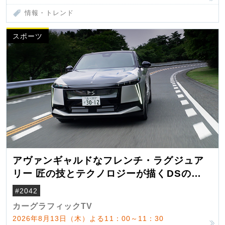
情報・トレンド
スポーツ
アヴァンギャルドなフレンチ・ラグジュア
リー 匠の技とテクノロジーが描くDSの世
界観
#2042
カーグラフィックTV
2026年8月13日（木）よる11：00～11：30