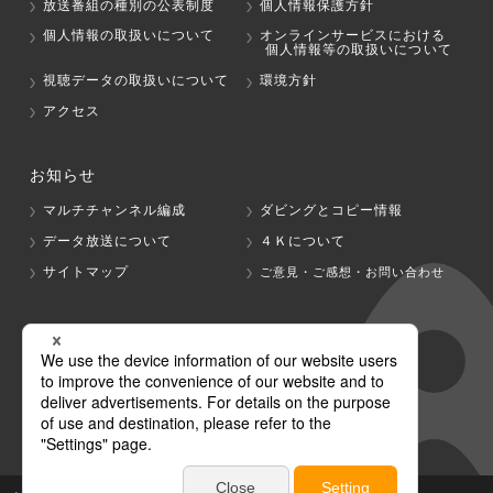
放送番組の種別の公表制度
個人情報保護方針
個人情報の取扱いについて
オンラインサービスにおける
個人情報等の取扱いについて
視聴データの取扱いについて
環境方針
アクセス
お知らせ
マルチチャンネル編成
ダビングとコピー情報
データ放送について
４Ｋについて
サイトマップ
ご意見・ご感想・お問い合わせ
グループ会社
テレビ朝日
テレ朝チャンネル