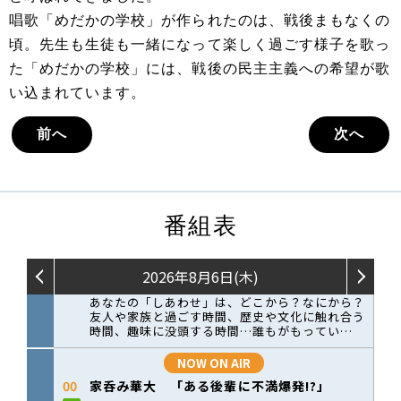
唱歌「めだかの学校」が作られたのは、戦後まもなくの
頃。先生も生徒も一緒になって楽しく過ごす様子を歌っ
た「めだかの学校」には、戦後の民主主義への希望が歌
い込まれています。
前へ
次へ
番組表