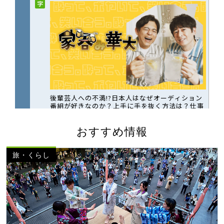
おすすめ情報
旅・くらし