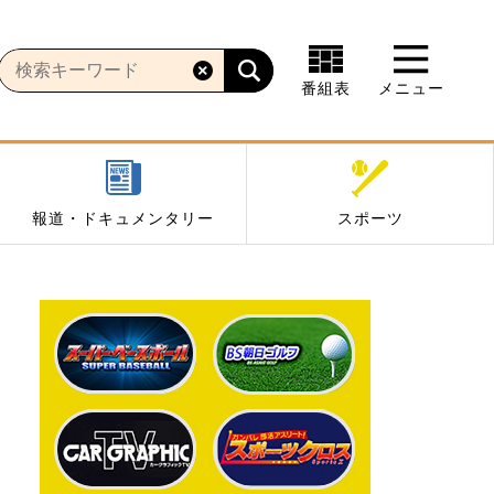
番組表
メニュー
報道・ドキュメンタリー
スポーツ