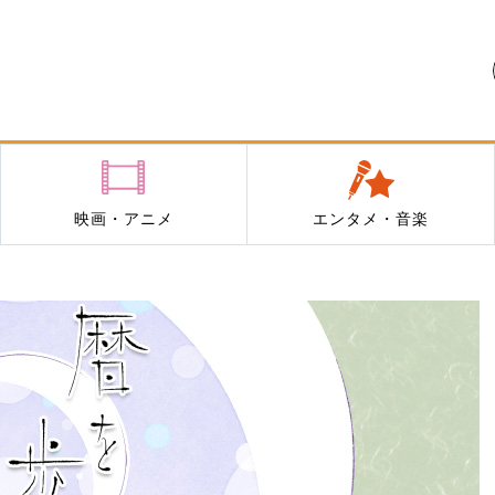
映画・アニメ
エンタメ・音楽