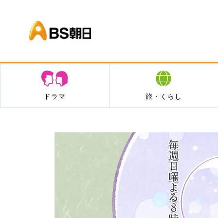
BS朝日
ドラマ
旅・くらし