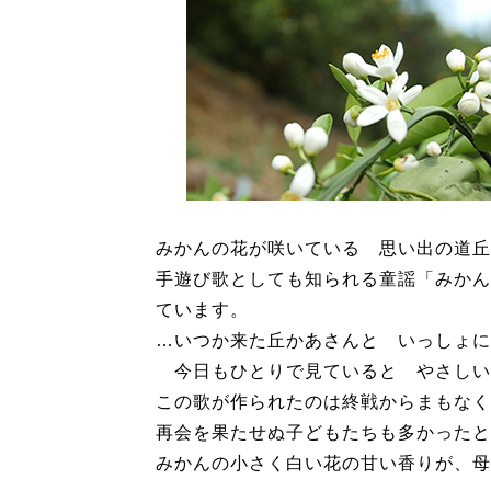
みかんの花が咲いている 思い出の道丘
手遊び歌としても知られる童謡「みかん
ています。
…いつか来た丘かあさんと いっしょに
今日もひとりで見ていると やさしい
この歌が作られたのは終戦からまもなく
再会を果たせぬ子どもたちも多かったと
みかんの小さく白い花の甘い香りが、母