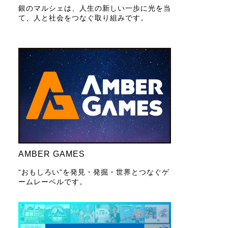
銀のマルシェは、人生の新しい一歩に光を当
て、人と社会をつなぐ取り組みです。
AMBER GAMES
“おもしろい”を発見・発掘・世界とつなぐゲ
ームレーベルです。