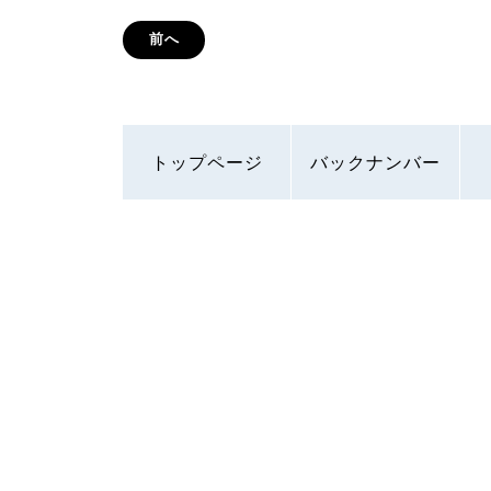
前へ
トップページ
バックナンバー