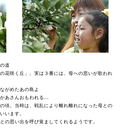
の道
の花咲く丘」。実は３番には、母への思いが歌われ
ながめたあの島よ
かあさんおもわれる…
の頃。当時は、戦乱により離れ離れになった母との
いいます。
との思い出を呼び覚ましてくれるようです。