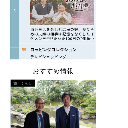
おすすめ情報
旅・くらし