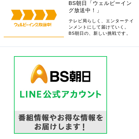
BS朝日「ウェルビーイン
グ放送中！」
テレビ局らしく、エンターテイ
ンメントにして届けていく。
BS朝日の、新しい挑戦です。