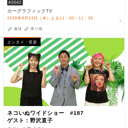
#2042
カーグラフィックTV
2026年8月13日（木）よる11：00～11：30
趣味
乗り物
エンタメ・音楽
ネコいぬワイドショー #187
ゲスト：野沢直子