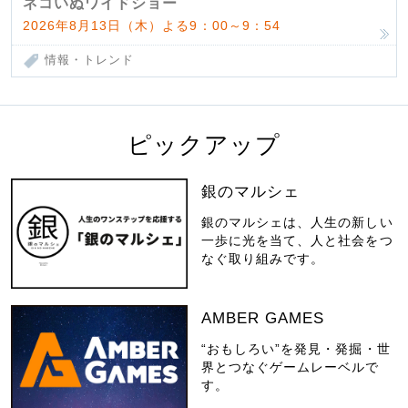
ネコいぬワイドショー
2026年8月13日（木）よる9：00～9：54
情報・トレンド
ピックアップ
銀のマルシェ
銀のマルシェは、人生の新しい
一歩に光を当て、人と社会をつ
なぐ取り組みです。
AMBER GAMES
“おもしろい”を発見・発掘・世
界とつなぐゲームレーベルで
す。