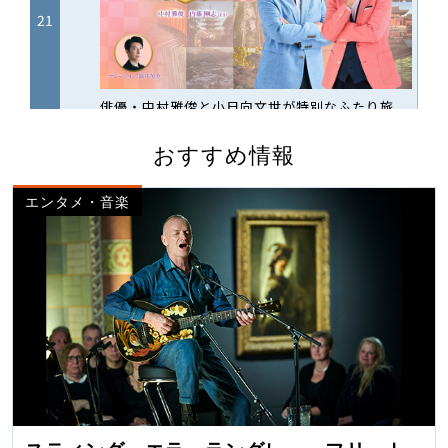
おすすめ情報
エンタメ・音楽