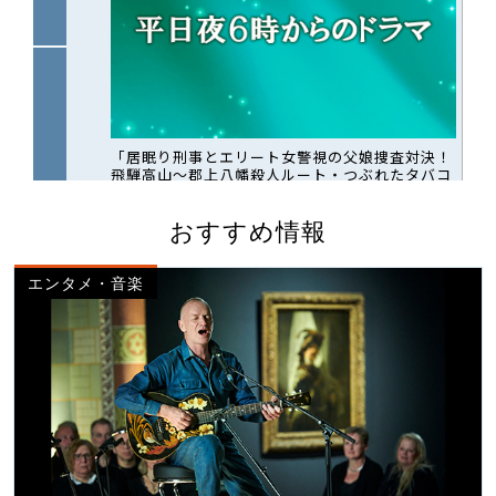
おすすめ情報
エンタメ・音楽