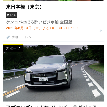
東日本橋（東京）
#134
ケンコバのほろ酔いビジホ泊 全国版
2026年8月13日（木）よる10：30～11：00
情報・トレンド
スポーツ