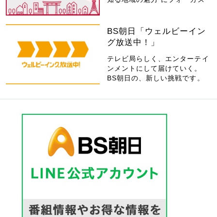
BS朝日「ウェルビーイン
グ放送中！」
テレビ局らしく、エンターテイ
ンメントにして届けていく。
BS朝日の、新しい挑戦です。