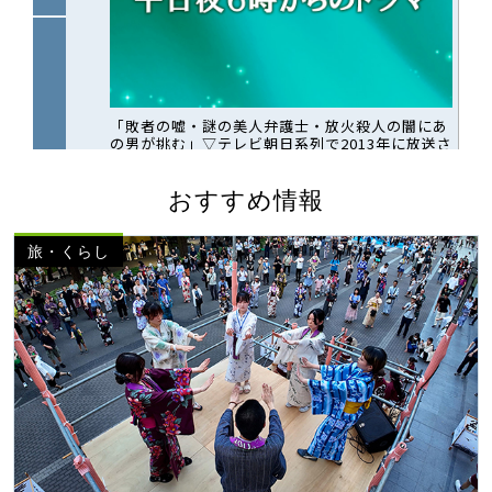
おすすめ情報
旅・くらし