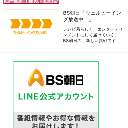
BS朝日「ウェルビーイン
グ放送中！」
テレビ局らしく、エンターテイ
ンメントにして届けていく。
BS朝日の、新しい挑戦です。