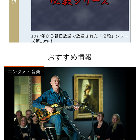
おすすめ情報
エンタメ・音楽