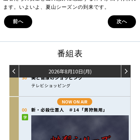
ます。いよいよ、夏山シーズンの到来です。
前へ
次へ
番組表