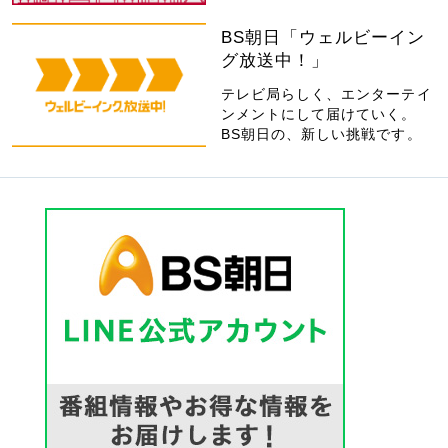
BS朝日「ウェルビーイン
グ放送中！」
テレビ局らしく、エンターテイ
ンメントにして届けていく。
BS朝日の、新しい挑戦です。