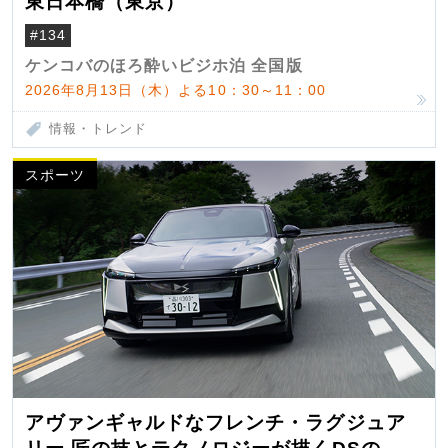
東日本橋（東京）
#134
ケンコバのほろ酔いビジホ泊 全国版
2026年8月13日（木）よる10：30～11：00
情報・トレンド
スポーツ
アヴァンギャルドなフレンチ・ラグジュア