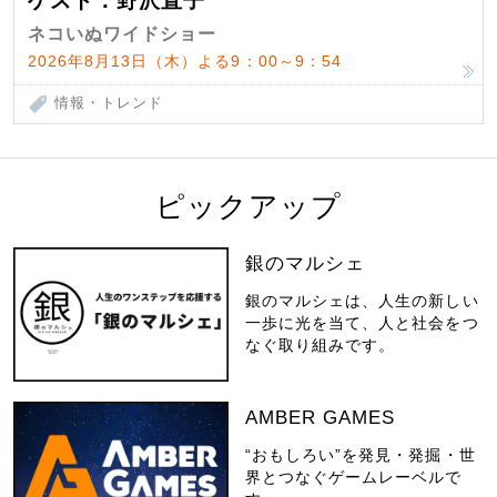
ゲスト：野沢直子
ネコいぬワイドショー
2026年8月13日（木）よる9：00～9：54
情報・トレンド
ピックアップ
銀のマルシェ
銀のマルシェは、人生の新しい
一歩に光を当て、人と社会をつ
なぐ取り組みです。
AMBER GAMES
“おもしろい”を発見・発掘・世
界とつなぐゲームレーベルで