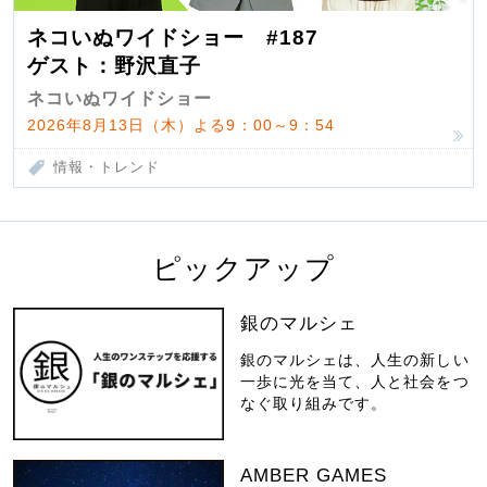
ネコいぬワイドショー #187
ゲスト：野沢直子
ネコいぬワイドショー
2026年8月13日（木）よる9：00～9：54
情報・トレンド
ピックアップ
銀のマルシェ
銀のマルシェは、人生の新しい
一歩に光を当て、人と社会をつ
なぐ取り組みです。
AMBER GAMES