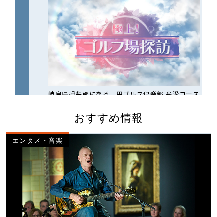
おすすめ情報
エンタメ・音楽