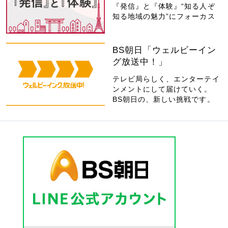
『発信』と『体験』“知る人ぞ
知る地域の魅力”にフォーカス
BS朝日「ウェルビーイン
グ放送中！」
テレビ局らしく、エンターテイ
ンメントにして届けていく。
BS朝日の、新しい挑戦です。