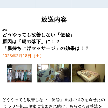
放送内容
#32
どうやっても改善しない『便秘』
原因は「腸の落下」に！？
「腸持ち上げマッサージ」の効果は！？
2023年2月18日（土）
どうやっても改善しない『便秘』番組に悩みを寄せたの
は ５０年以上便秘に悩まされ続け、あらゆる改善法を