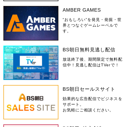
AMBER GAMES
“おもしろい”を発見・発掘・世
界とつなぐゲームレーベルで
す。
BS朝日無料見逃し配信
放送終了後、期間限定で無料配
信中！見逃し配信はTVerで！
BS朝日セールスサイト
効果的な広告配信でビジネスを
サポート。
お気軽にご相談ください。