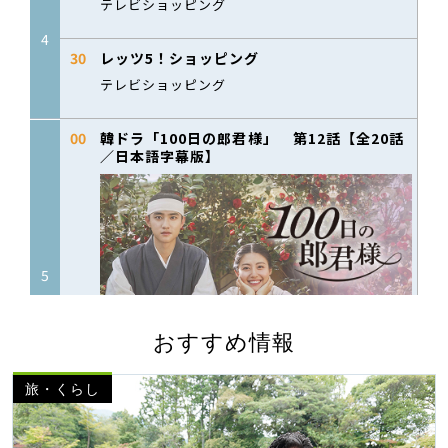
おすすめ情報
旅・くらし