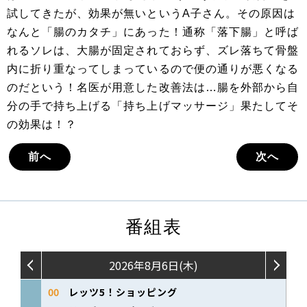
試してきたが、効果が無いというA子さん。その原因は
なんと「腸のカタチ」にあった！通称「落下腸」と呼ば
れるソレは、大腸が固定されておらず、ズレ落ちて骨盤
内に折り重なってしまっているので便の通りが悪くなる
のだという！名医が用意した改善法は…腸を外部から自
分の手で持ち上げる「持ち上げマッサージ」果たしてそ
の効果は！？
前へ
次へ
番組表