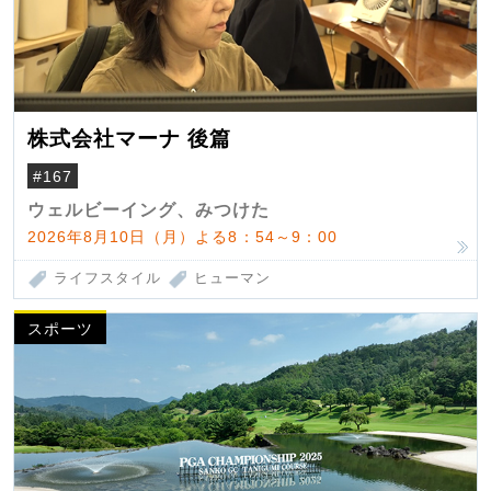
株式会社マーナ 後篇
#167
ウェルビーイング、みつけた
2026年8月10日（月）よる8：54～9：00
ライフスタイル
ヒューマン
スポーツ