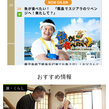
おすすめ情報
旅・くらし