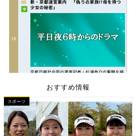
おすすめ情報
スポーツ