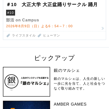
＃10 大正大学 大正盆踊りサークル 踊月
#10
部活 on Campus
2026年8月9日（日）よる6：54～7：00
ライフスタイル
ヒューマン
ピックアップ
銀のマルシェ
銀のマルシェは、人生の新しい
一歩に光を当て、人と社会をつ
なぐ取り組みです。
AMBER GAMES