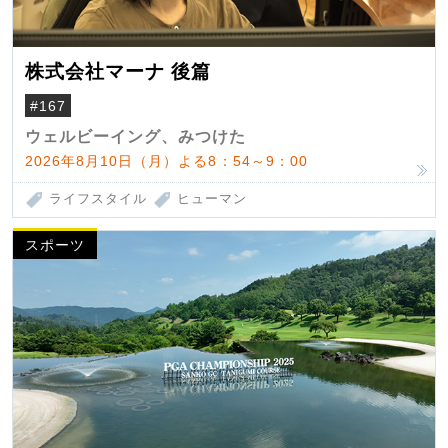
株式会社マーナ 後篇
#167
ウェルビーイング、みつけた
2026年8月10日（月）よる8：54～9：00
ライフスタイル
ヒューマン
スポーツ