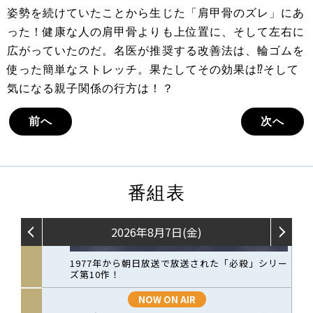
姿勢を続けていたことから生じた「肩甲骨のズレ」にあ
った！健康な人の肩甲骨よりも上位置に、そして左右に
広がっていたのだ。名医が推奨する改善法は、輪ゴムを
使った簡単なストレッチ。果たしてその効果は⁉そして
気になる親子関係の行方は！？
前へ
次へ
番組表