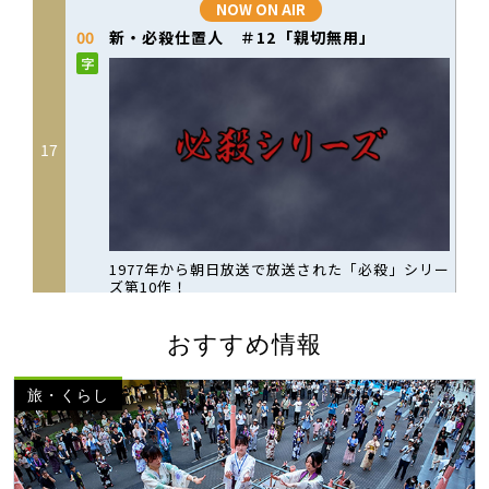
おすすめ情報
旅・くらし