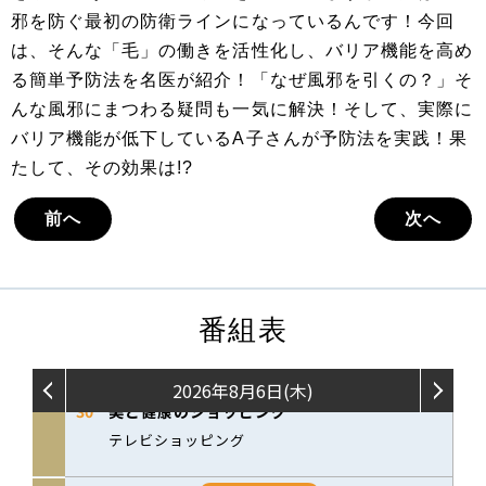
邪を防ぐ最初の防衛ラインになっているんです！今回
は、そんな「毛」の働きを活性化し、バリア機能を高め
る簡単予防法を名医が紹介！「なぜ風邪を引くの？」そ
んな風邪にまつわる疑問も一気に解決！そして、実際に
バリア機能が低下しているA子さんが予防法を実践！果
たして、その効果は!?
前へ
次へ
番組表