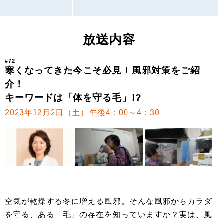
放送内容
#72
寒くなってきた今こそ必見！風邪対策をご紹
介！
キーワードは「体を守る毛」!?
2023年12月2日（土）午後4：00～4：30
空気が乾燥する冬に増える風邪。そんな風邪からカラダ
を守る、ある「毛」の存在を知っていますか？実は、風