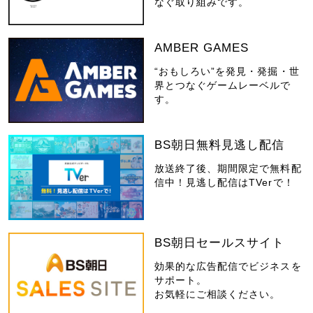
なぐ取り組みです。
AMBER GAMES
“おもしろい”を発見・発掘・世
界とつなぐゲームレーベルで
す。
BS朝日無料見逃し配信
放送終了後、期間限定で無料配
信中！見逃し配信はTVerで！
BS朝日セールスサイト
効果的な広告配信でビジネスを
サポート。
お気軽にご相談ください。