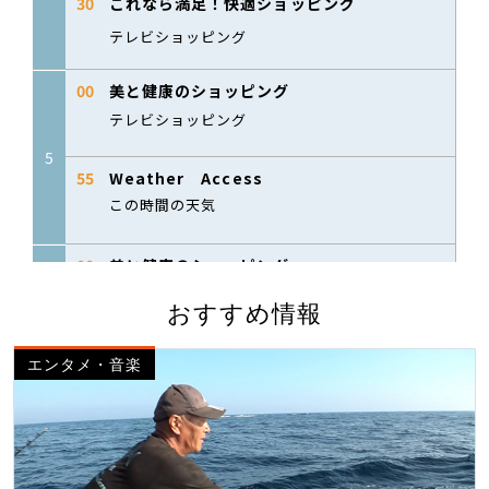
おすすめ情報
エンタメ・音楽