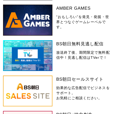
AMBER GAMES
“おもしろい”を発見・発掘・世
界とつなぐゲームレーベルで
す。
BS朝日無料見逃し配信
放送終了後、期間限定で無料配
信中！見逃し配信はTVerで！
BS朝日セールスサイト
効果的な広告配信でビジネスを
サポート。
お気軽にご相談ください。