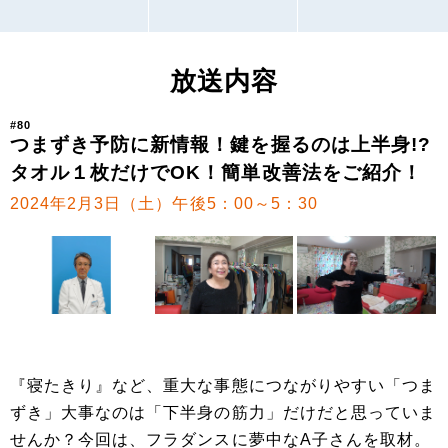
放送内容
#80
つまずき予防に新情報！鍵を握るのは上半身!?
タオル１枚だけでOK！簡単改善法をご紹介！
2024年2月3日（土）午後5：00～5：30
『寝たきり』など、重大な事態につながりやすい「つま
ずき」大事なのは「下半身の筋力」だけだと思っていま
せんか？今回は、フラダンスに夢中なA子さんを取材。