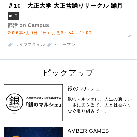
＃10 大正大学 大正盆踊りサークル 踊月
#10
部活 on Campus
2026年8月9日（日）よる6：54～7：00
ライフスタイル
ヒューマン
ピックアップ
銀のマルシェ
銀のマルシェは、人生の新しい
一歩に光を当て、人と社会をつ
なぐ取り組みです。
AMBER GAMES