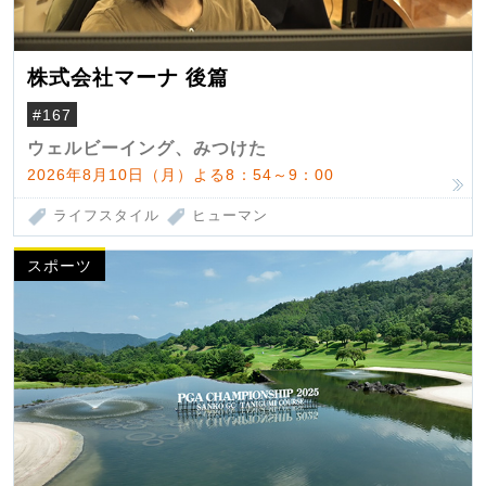
株式会社マーナ 後篇
#167
ウェルビーイング、みつけた
2026年8月10日（月）よる8：54～9：00
ライフスタイル
ヒューマン
スポーツ