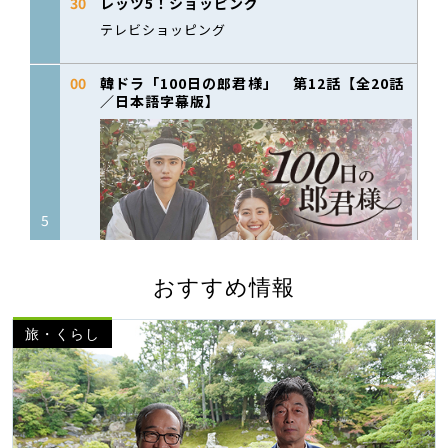
おすすめ情報
旅・くらし