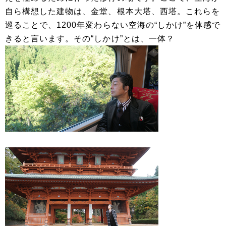
自ら構想した建物は、金堂、根本大塔、西塔。これらを
巡ることで、1200年変わらない空海の“しかけ”を体感で
きると言います。その“しかけ”とは、一体？