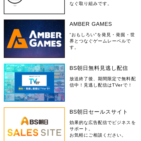
なぐ取り組みです。
AMBER GAMES
“おもしろい”を発見・発掘・世
界とつなぐゲームレーベルで
す。
BS朝日無料見逃し配信
放送終了後、期間限定で無料配
信中！見逃し配信はTVerで！
BS朝日セールスサイト
効果的な広告配信でビジネスを
サポート。
お気軽にご相談ください。