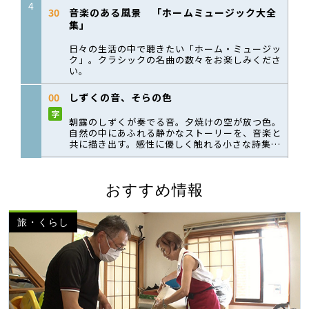
おすすめ情報
旅・くらし