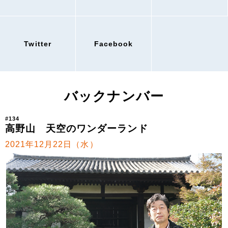
Twitter
Facebook
バックナンバー
#134
高野山 天空のワンダーランド
2021年12月22日（水）