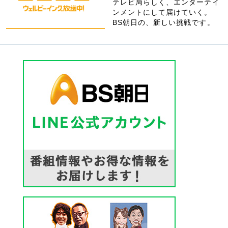
テレビ局らしく、エンターテイ
ンメントにして届けていく。
BS朝日の、新しい挑戦です。