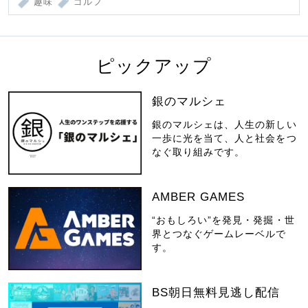
趣味
ゴルフ
ピックアップ
銀のマルシェ
銀のマルシェは、人生の新しい
一歩に光を当て、人と社会をつ
なぐ取り組みです。
AMBER GAMES
“おもしろい”を発見・発掘・世
界とつなぐゲームレーベルで
す。
BS朝日無料見逃し配信