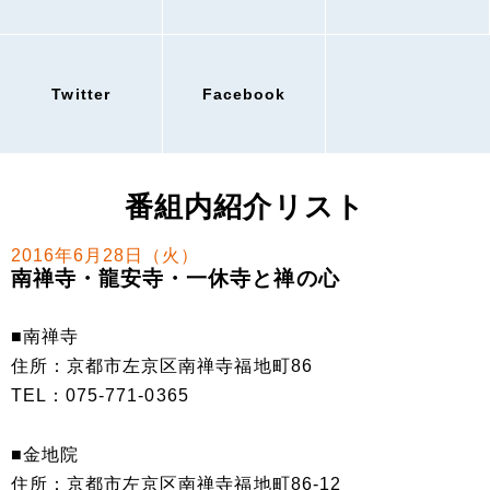
Twitter
Facebook
番組内紹介リスト
2016年6月28日（火）
南禅寺・龍安寺・一休寺と禅の心
■南禅寺
住所：京都市左京区南禅寺福地町86
TEL：075-771-0365
■金地院
住所：京都市左京区南禅寺福地町86-12