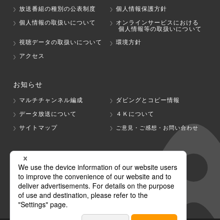
放送番組の種別の公表制度
個人情報保護方針
個人情報の取扱いについて
オンラインサービスにおける
個人情報等の取扱いについて
視聴データの取扱いについて
環境方針
アクセス
お知らせ
マルチチャンネル編成
ダビングとコピー情報
データ放送について
４Ｋについて
サイトマップ
ご意見・ご感想・お問い合わせ
グループ会社
テレビ朝日
テレ朝チャンネル