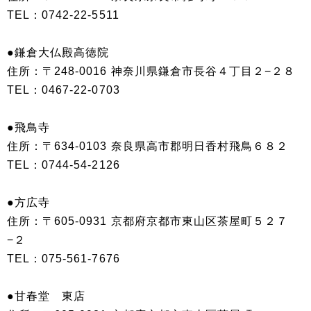
TEL：0742-22-5511
●鎌倉大仏殿高徳院
住所：〒248-0016 神奈川県鎌倉市長谷４丁目２−２８
TEL：0467-22-0703
●飛鳥寺
住所：〒634-0103 奈良県高市郡明日香村飛鳥６８２
TEL：0744-54-2126
●方広寺
住所：〒605-0931 京都府京都市東山区茶屋町５２７
−２
TEL：075-561-7676
●甘春堂 東店