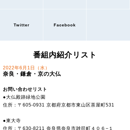
Twitter
Facebook
番組内紹介リスト
2022年6月1日（水）
奈良・鎌倉・京の大仏
お問い合わせリスト
●大仏殿跡緑地公園
住所：〒605-0931 京都府京都市東山区茶屋町531
●東大寺
住所：〒630-8211 奈良県奈良市雑司町４０６−１