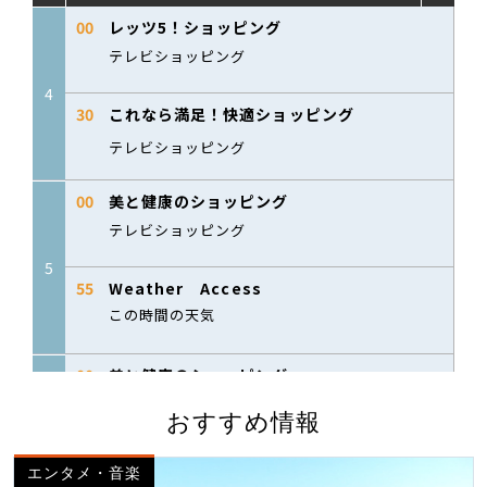
おすすめ情報
エンタメ・音楽