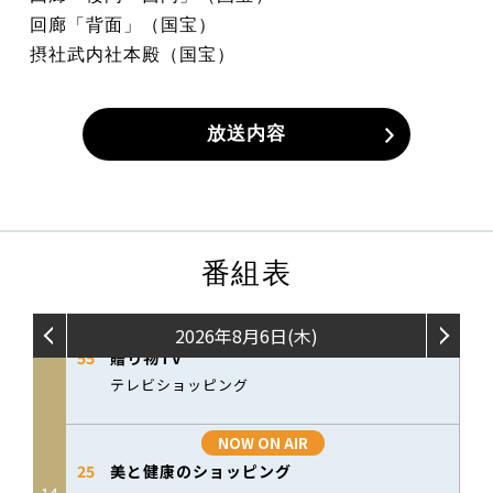
回廊「背面」（国宝）
摂社武内社本殿（国宝）
放送内容
番組表