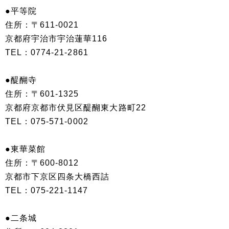
●平等院
住所：〒611-0021
京都府宇治市宇治蓮華116
TEL：0774-21-2861
●醍醐寺
住所：〒601-1325
京都府京都市伏見区醍醐東大路町22
TEL：075-571-0002
●東華菜館
住所：〒600-8012
京都市下京区四条大橋西詰
TEL：075-221-1147
●二条城