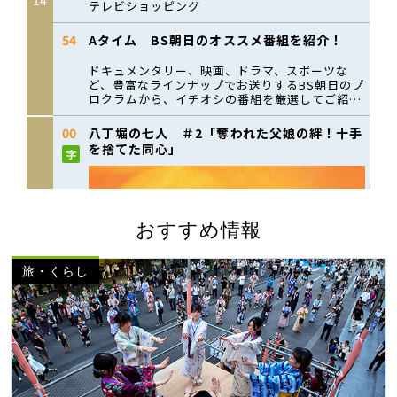
おすすめ情報
旅・くらし