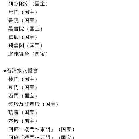
阿弥陀堂（国宝）
唐門（国宝）
書院（国宝）
黒書院（国宝）
伝廊（国宝）
飛雲閣（国宝）
北能舞台（国宝）
●石清水八幡宮
楼門（国宝）
東門（国宝）
西門（国宝）
幣殿及び舞殿（国宝）
瑞籬（国宝）
本殿（国宝）
回廊「楼門〜東門」（国宝）
回廊「楼門〜西門」（国宝）