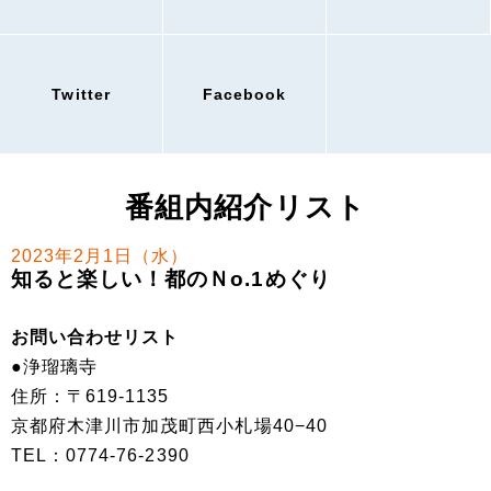
Twitter
Facebook
番組内紹介リスト
2023年2月1日（水）
知ると楽しい！都のＮo.1めぐり
お問い合わせリスト
●浄瑠璃寺
住所：〒619-1135
京都府木津川市加茂町西小札場40−40
TEL：0774-76-2390