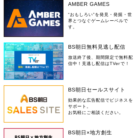
AMBER GAMES
“おもしろい”を発見・発掘・世
界とつなぐゲームレーベルで
す。
BS朝日無料見逃し配信
放送終了後、期間限定で無料配
信中！見逃し配信はTVerで！
BS朝日セールスサイト
効果的な広告配信でビジネスを
サポート。
お気軽にご相談ください。
BS朝日×地方創生