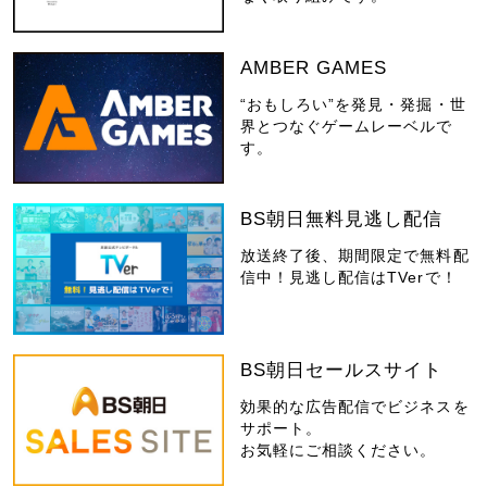
AMBER GAMES
“おもしろい”を発見・発掘・世
界とつなぐゲームレーベルで
す。
BS朝日無料見逃し配信
放送終了後、期間限定で無料配
信中！見逃し配信はTVerで！
BS朝日セールスサイト
効果的な広告配信でビジネスを
サポート。
お気軽にご相談ください。