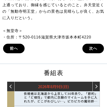
上通っており、御縁を感じているとのこと。弁天堂近く
の「無動寺明王堂」からの景色は見晴らしが良く、お気
に入りだという。
＜無堂寺＞
・住所：〒520-0116滋賀県大津市坂本本町4220
前へ
次へ
番組表