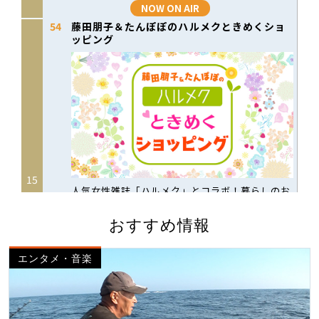
おすすめ情報
エンタメ・音楽