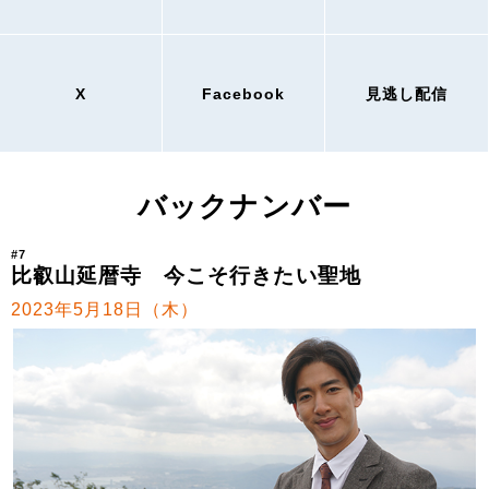
X
Facebook
見逃し配信
バックナンバー
#7
比叡山延暦寺 今こそ行きたい聖地
2023年5月18日（木）