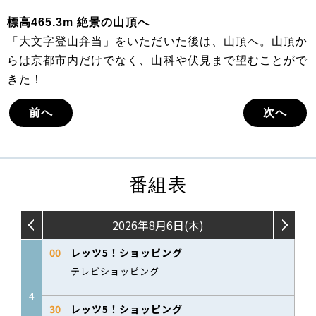
標高465.3m 絶景の山頂へ
「大文字登山弁当」をいただいた後は、山頂へ。山頂か
らは京都市内だけでなく、山科や伏見まで望むことがで
きた！
前へ
次へ
番組表