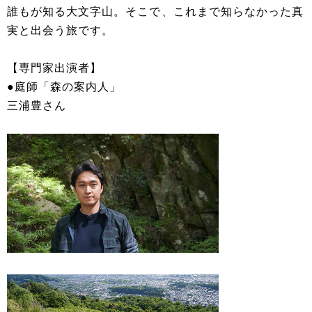
誰もが知る大文字山。そこで、これまで知らなかった真
実と出会う旅です。
【専門家出演者】
●庭師「森の案内人」
三浦豊さん