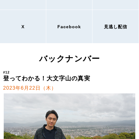
X
Facebook
見逃し配信
バックナンバー
#12
登ってわかる！大文字山の真実
2023年6月22日（木）