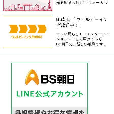
知る地域の魅力”にフォーカス
BS朝日「ウェルビーイン
グ放送中！」
テレビ局らしく、エンターテイ
ンメントにして届けていく。
BS朝日の、新しい挑戦です。