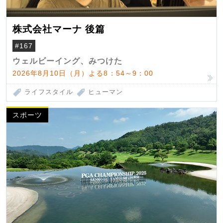
株式会社マーナ 後篇
#167
ウェルビーイング、みつけた
2026年8月10日（月）よる8：54～9：00
ライフスタイル
ヒューマン
スポーツ