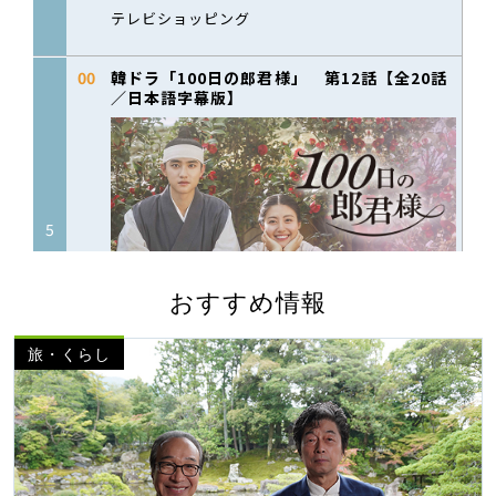
おすすめ情報
旅・くらし