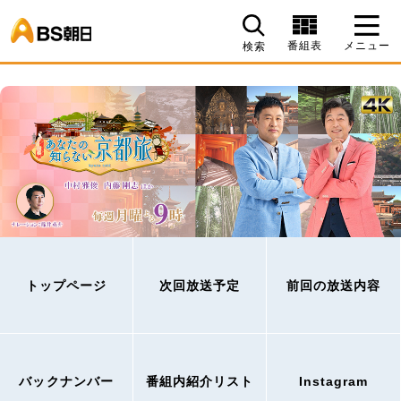
BS朝日
番組表
メニュー
検索
トップページ
次回放送予定
前回の放送内容
バックナンバー
番組内紹介リスト
Instagram