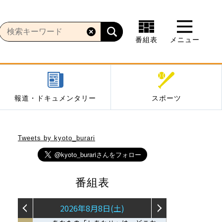
番組表
メニュー
報道・ドキュメンタリー
スポーツ
Tweets by kyoto_burari
番組表