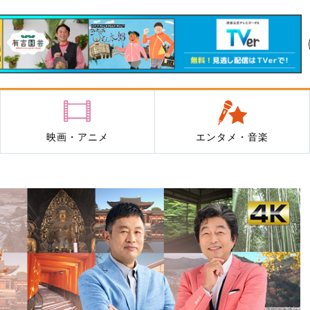
映画・アニメ
エンタメ・音楽