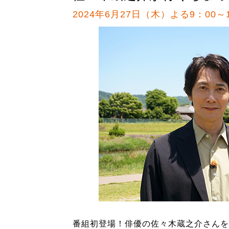
2024年6月27日（木）よる9：00～1
番組初登場！俳優の佐々木蔵之介さんを