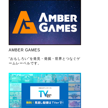
AMBER GAMES
“おもしろい”を発見・発掘・世界とつなぐゲ
ームレーベルです。