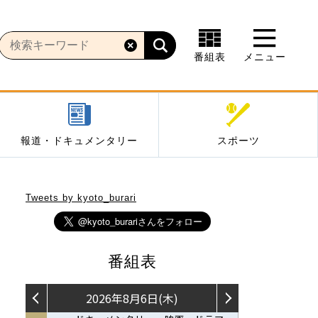
番組表
メニュー
報道・ドキュメンタリー
スポーツ
Tweets by kyoto_burari
番組表