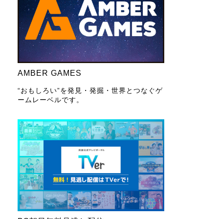
AMBER GAMES
“おもしろい”を発見・発掘・世界とつなぐゲ
ームレーベルです。