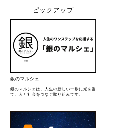
ピックアップ
銀のマルシェ
銀のマルシェは、人生の新しい一歩に光を当
て、人と社会をつなぐ取り組みです。