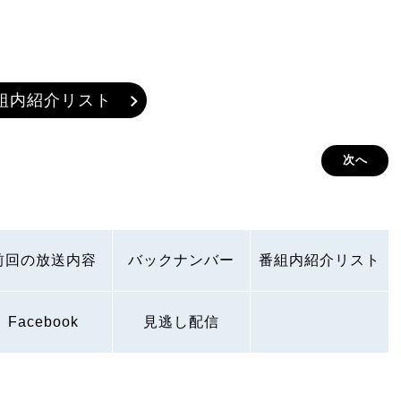
組内紹介リスト
次へ
前回の放送内容
バックナンバー
番組内紹介リスト
Facebook
見逃し配信