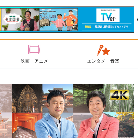
映画・アニメ
エンタメ・音楽