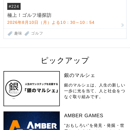
#224
極上！ゴルフ場探訪
2026年8月10日（月）よる10：30～10：54
趣味
ゴルフ
ピックアップ
銀のマルシェ
銀のマルシェは、人生の新しい
一歩に光を当て、人と社会をつ
なぐ取り組みです。
AMBER GAMES
“おもしろい”を発見・発掘・世