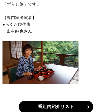
「ずらし旅」です。
【専門家出演者】
●らくたび代表
山村純也さん
番組内紹介リスト