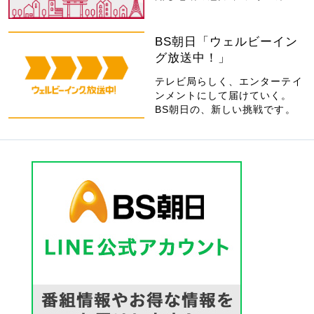
BS朝日「ウェルビーイン
グ放送中！」
テレビ局らしく、エンターテイ
ンメントにして届けていく。
BS朝日の、新しい挑戦です。