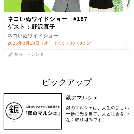
ネコいぬワイドショー #187
ゲスト：野沢直子
ネコいぬワイドショー
2026年8月13日（木）よる9：00～9：54
情報・トレンド
ピックアップ
銀のマルシェ
銀のマルシェは、人生の新しい
一歩に光を当て、人と社会をつ
なぐ取り組みです。