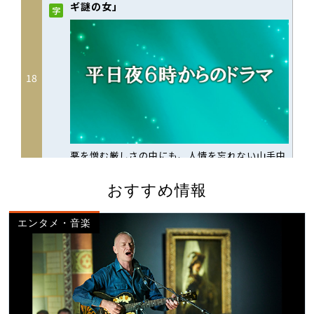
おすすめ情報
エンタメ・音楽