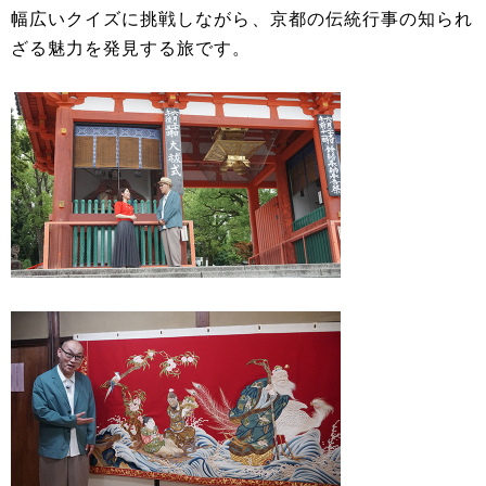
幅広いクイズに挑戦しながら、京都の伝統行事の知られ
ざる魅力を発見する旅です。