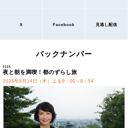
X
Facebook
見逃し配信
バックナンバー
#115
夜と朝を満喫！都のずらし旅
2025年8月14日（木）よる9：00～9：54