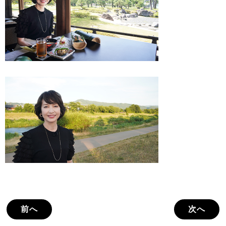
前へ
次へ