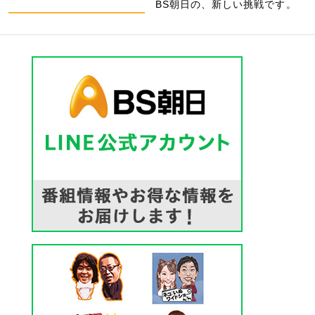
BS朝日の、新しい挑戦です。