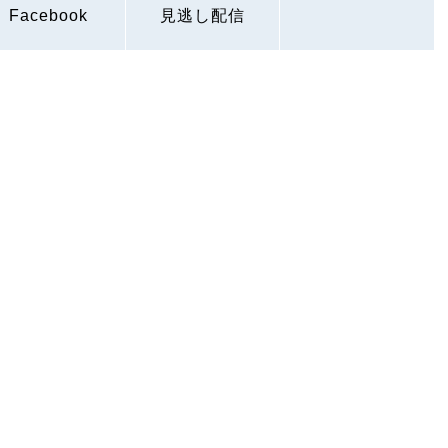
Facebook
見逃し配信