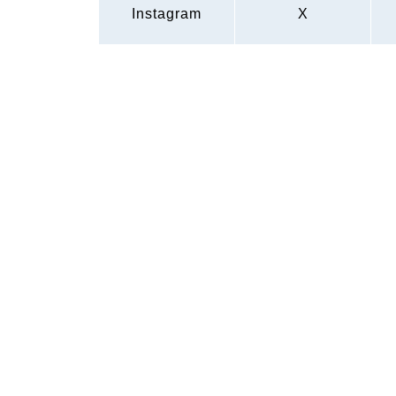
Instagram
X