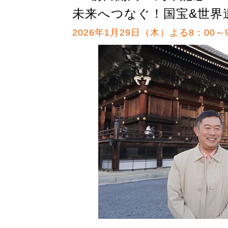
未来へつなぐ！国宝&世界
2026年1月29日（木）よる8：00～