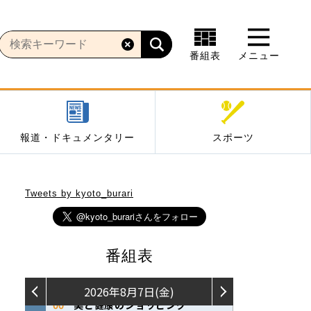
番組表
メニュー
報道・ドキュメンタリー
スポーツ
Tweets by kyoto_burari
番組表