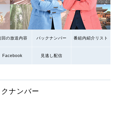
前回の放送内容
バックナンバー
番組内紹介リスト
Facebook
見逃し配信
ックナンバー