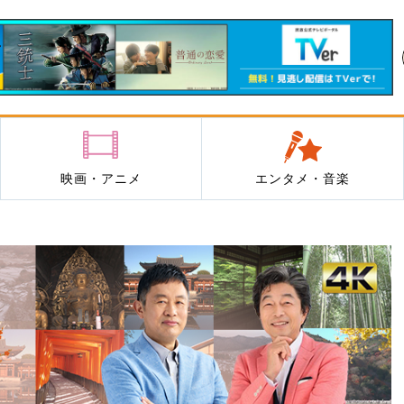
映画・アニメ
エンタメ・音楽