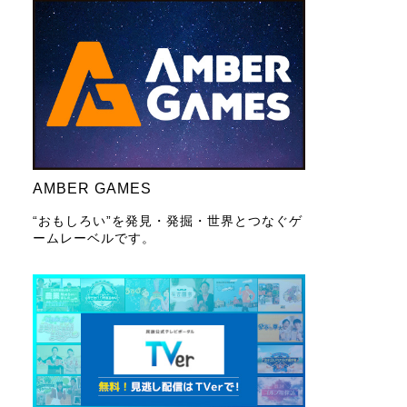
AMBER GAMES
“おもしろい”を発見・発掘・世界とつなぐゲ
ームレーベルです。