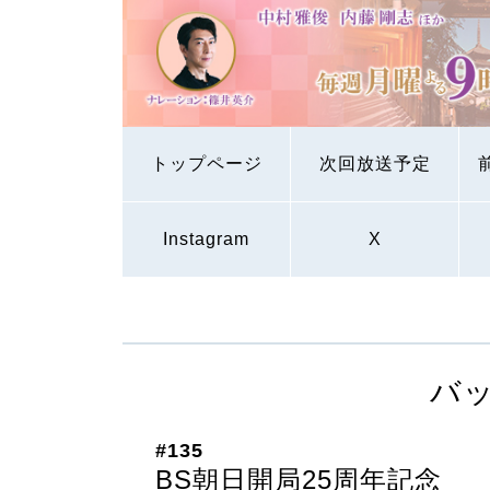
トップページ
次回放送予定
Instagram
X
バ
#135
BS朝日開局25周年記念