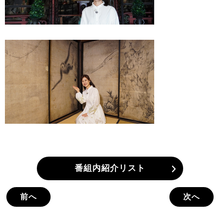
番組内紹介リスト
前へ
次へ