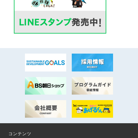
コンテンツ