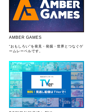
AMBER GAMES
“おもしろい”を発見・発掘・世界とつなぐゲ
ームレーベルです。