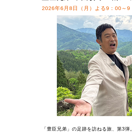
2026年6月8日（月）よる9：00～9
「豊臣兄弟」の足跡を訪ねる旅、第3弾