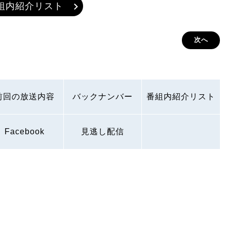
組内紹介リスト
次へ
前回の放送内容
バックナンバー
番組内紹介リスト
Facebook
見逃し配信