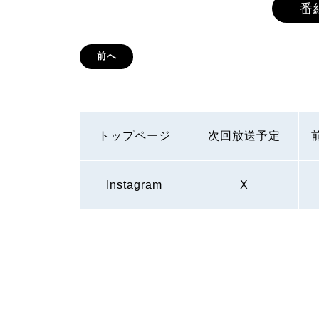
番
前へ
トップページ
次回放送予定
Instagram
X