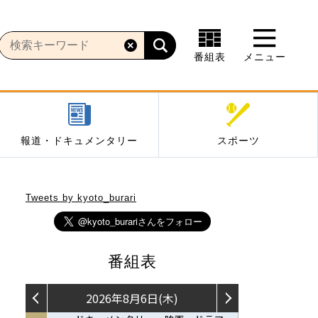
番組表
メニュー
報道・ドキュメンタリー
スポーツ
Tweets by kyoto_burari
番組表