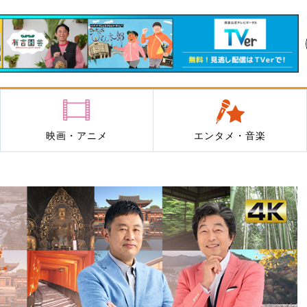
映画・アニメ
エンタメ・音楽