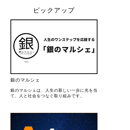
ピックアップ
銀のマルシェ
銀のマルシェは、人生の新しい一歩に光を当
て、人と社会をつなぐ取り組みです。