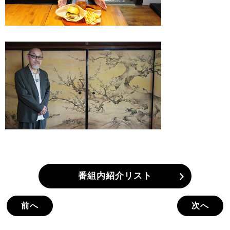
番組内紹介リスト
前へ
次へ