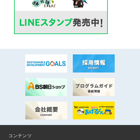
コンテンツ