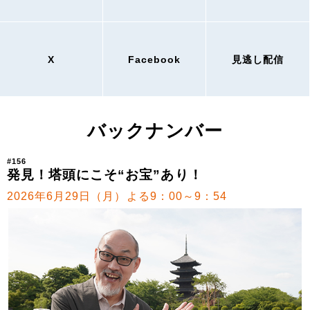
X
Facebook
見逃し配信
バックナンバー
#156
発見！塔頭にこそ“お宝”あり！
2026年6月29日（月）よる9：00～9：54