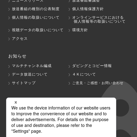
ニュースリリース
放送番組審議会
放送番組の種別の公表制度
個人情報保護方針
個人情報の取扱いについて
オンラインサービスにおける
個人情報等の取扱いについて
視聴データの取扱いについて
環境方針
アクセス
お知らせ
マルチチャンネル編成
ダビングとコピー情報
データ放送について
４Ｋについて
サイトマップ
ご意見・ご感想・お問い合わせ
グループ会社
テレビ朝日
テレ朝チャンネル