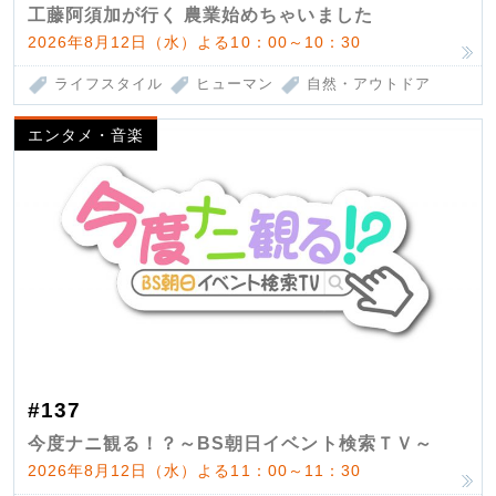
工藤阿須加が行く 農業始めちゃいました
2026年8月12日（水）よる10：00～10：30
ライフスタイル
ヒューマン
自然・アウトドア
エンタメ・音楽
#137
今度ナニ観る！？～BS朝日イベント検索ＴＶ～
2026年8月12日（水）よる11：00～11：30