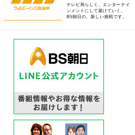
テレビ局らしく、エンターテイ
ンメントにして届けていく。
BS朝日の、新しい挑戦です。