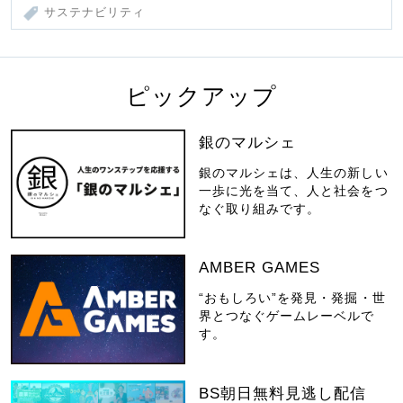
サステナビリティ
ピックアップ
銀のマルシェ
銀のマルシェは、人生の新しい
一歩に光を当て、人と社会をつ
なぐ取り組みです。
AMBER GAMES
“おもしろい”を発見・発掘・世
界とつなぐゲームレーベルで
す。
BS朝日無料見逃し配信