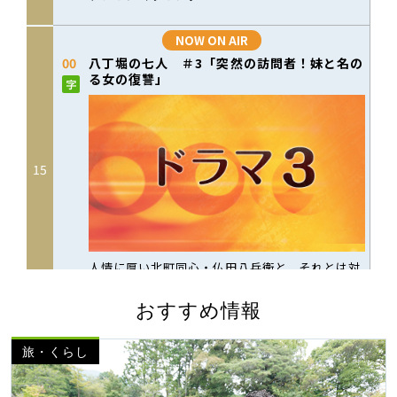
おすすめ情報
旅・くらし