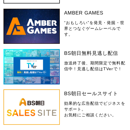
AMBER GAMES
“おもしろい”を発見・発掘・世
界とつなぐゲームレーベルで
す。
BS朝日無料見逃し配信
放送終了後、期間限定で無料配
信中！見逃し配信はTVerで！
BS朝日セールスサイト
効果的な広告配信でビジネスを
サポート。
お気軽にご相談ください。