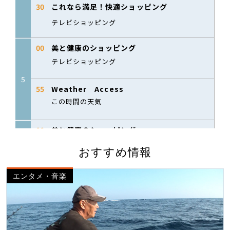
おすすめ情報
エンタメ・音楽