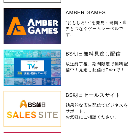
AMBER GAMES
“おもしろい”を発見・発掘・世
界とつなぐゲームレーベルで
す。
BS朝日無料見逃し配信
放送終了後、期間限定で無料配
信中！見逃し配信はTVerで！
BS朝日セールスサイト
効果的な広告配信でビジネスを
サポート。
お気軽にご相談ください。